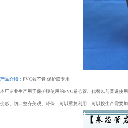
产品介绍：
PVC卷芯管 保护膜专用
本厂专业生产用于保护膜使用的PVC卷芯管。代替以前普遍使
变形、切口整齐美观、环保、可以重复利用、可以按生产需要加