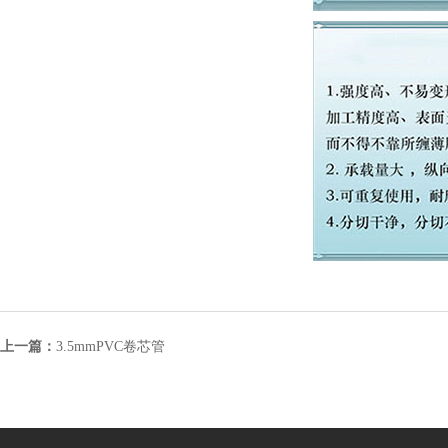
上一篇：
3.5mmPVC卷芯管