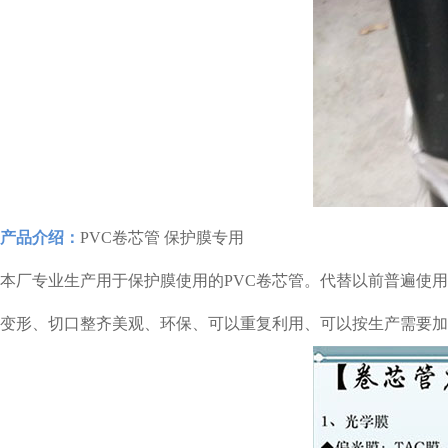
产品介绍：
PVC卷芯管 保护膜专用
本厂专业生产用于保护膜使用的PVC卷芯管。代替以前普遍使
变形、切口整齐美观、环保、可以重复利用、可以按生产需要加